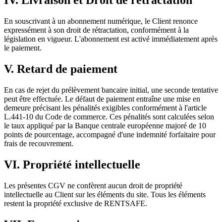
IV. Livraison et Droit de rétractation
En souscrivant à un abonnement numérique, le Client renonce
expressément à son droit de rétractation, conformément à la
législation en vigueur. L'abonnement est activé immédiatement après
le paiement.
V. Retard de paiement
En cas de rejet du prélèvement bancaire initial, une seconde tentative
peut être effectuée. Le défaut de paiement entraîne une mise en
demeure précisant les pénalités exigibles conformément à l'article
L.441-10 du Code de commerce. Ces pénalités sont calculées selon
le taux appliqué par la Banque centrale européenne majoré de 10
points de pourcentage, accompagné d'une indemnité forfaitaire pour
frais de recouvrement.
VI. Propriété intellectuelle
Les présentes CGV ne confèrent aucun droit de propriété
intellectuelle au Client sur les éléments du site. Tous les éléments
restent la propriété exclusive de RENTSAFE.