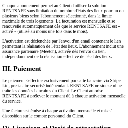
Chaque abonnement permet au Client d'utiliser la solution
RENTSAFE sans limitation du nombre d'états des lieux pour un ou
plusieurs biens selon l'abonnement sélectionné, dans la limite
maximale de trois logements. La facturation est mensuelle et se
renouvelle automatiquement dès que le service RENTSAFE est «
activé » (utilisé au moins une fois dans le mois).
L'activation est déclenchée par l'envoi d'un email contenant le lien
permettant la réalisation de l'état des lieux. L'abonnement inclut une
assurance partenaire (Meetch), activée dès l'envoi du lien,
indépendamment de la réalisation effective de l'état des lieux.
III. Paiement
Le paiement s'effectue exclusivement par carte bancaire via Stripe
Ltd, prestataire sécurisé indépendant. RENTSAFE ne stocke ni ne
traite les données bancaires du Client. Le Client autorise
RENTSAFE à prélever le montant dû à chaque activation mensuelle
du service.
Une facture est émise à chaque activation mensuelle et mise à
disposition sur le compte personnel du Client.