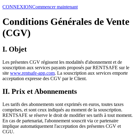
CONNEXION
Commencer maintenant
Conditions Générales de Vente
(CGV)
I. Objet
Les présentes CGV régissent les modalités d'abonnement et de
souscription aux services payants proposés par RENTSAFE sur le
site
www.rentsafe-app.com
. La souscription aux services emporte
acceptation expresse des CGV par le Client.
II. Prix et Abonnements
Les tarifs des abonnements sont exprimés en euros, toutes taxes
comprises, et sont ceux indiqués au moment de la souscription.
RENTSAFE se réserve le droit de modifier ses tarifs à tout moment.
En cas de partenariat, l'abonnement souscrit via ce partenaire
implique automatiquement l'acceptation des présentes CGV et
CGU.